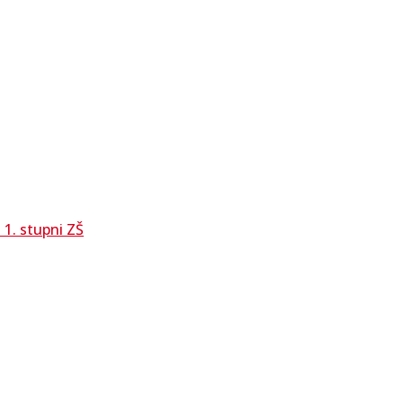
1. stupni ZŠ