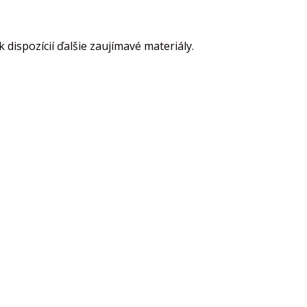
dispozícií ďalšie zaujímavé materiály.