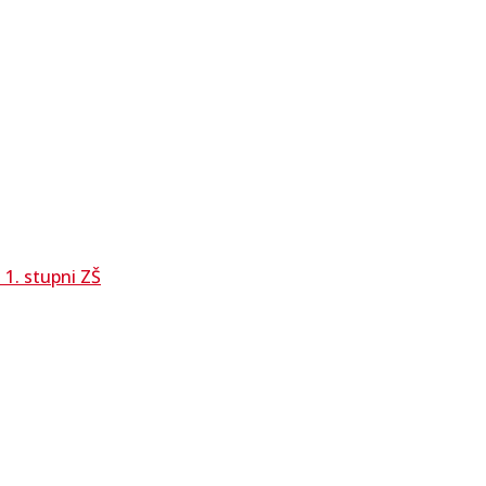
1. stupni ZŠ