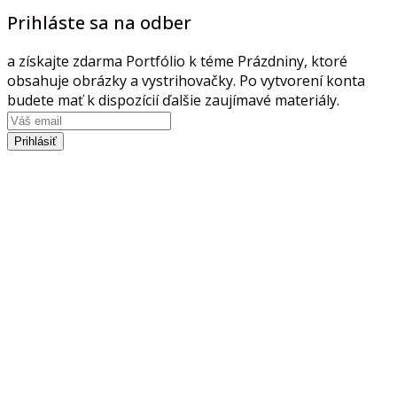
Prihláste sa na odber
a získajte zdarma Portfólio k téme Prázdniny, ktoré
obsahuje obrázky a vystrihovačky. Po vytvorení konta
budete mať k dispozícií ďalšie zaujímavé materiály.